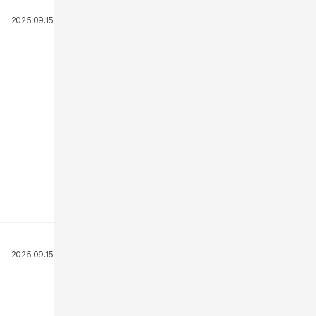
2025.09.15
2025.09.15