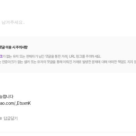
댓글 이용 시 주의사항
크
가 없는 유저 또는 판매자가 남긴 댓글을 통한 거래, URL 링크를 주의하세요.
 인증마크가 없는 셀러 또는 유저의 댓글을 통해 이뤄진 거래로 발생한 문제에 대해 어떠한 책임도 지지 
능합니다
akao.com/_EtsxmK
답글달기