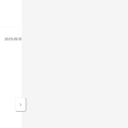
2025.09.15