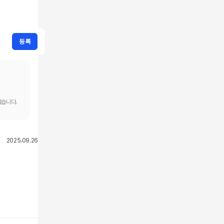
등록
않습니다.
2025.09.26