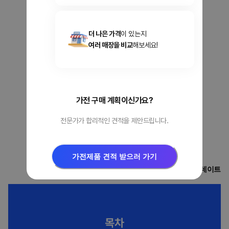
더 나은 가격
이 있는지
여러 매장을 비교
해보세요!
가전 구매 계획이신가요?
전문가가 합리적인 견적을 제안드립니다.
가전제품 견적 받으러 가기
2024년 12월 업데이트