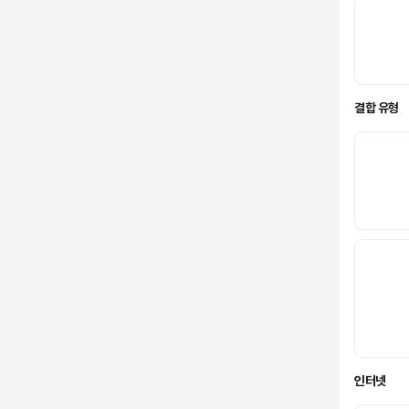
결합 유형
인터넷