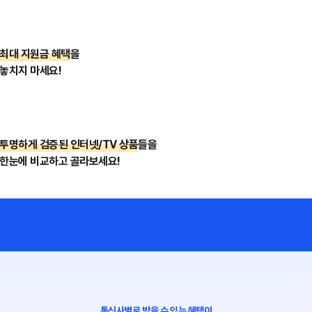
최대 지원금 혜택
을
놓치지 마세요!
투명하게 검증된 인터넷/TV 상품
들을
한눈에 비교하고 골라보세요!
통신사별로 받을 수 있는 혜택이