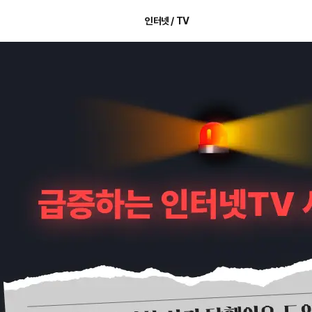
인터넷 / TV