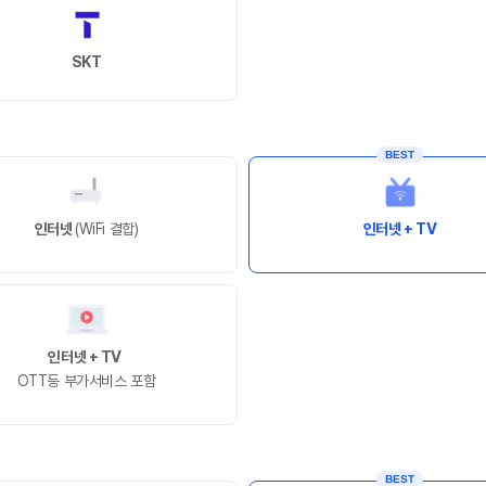
SKT
BEST
인터넷
(WiFi 결합)
인터넷 + TV
인터넷 + TV
OTT등 부가서비스 포함
BEST