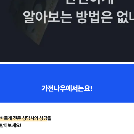
가전나우에서는요!
빠르게 전문 상담사의 상담
을
받아보세요!